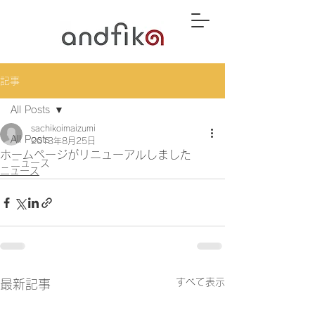
記事
All Posts
sachikoimaizumi
All Posts
2013年8月25日
ホームページがリニューアルしました
ニュース
ニュース
すべて表示
最新記事