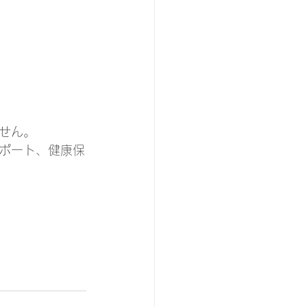
せん。
ポート、健康保