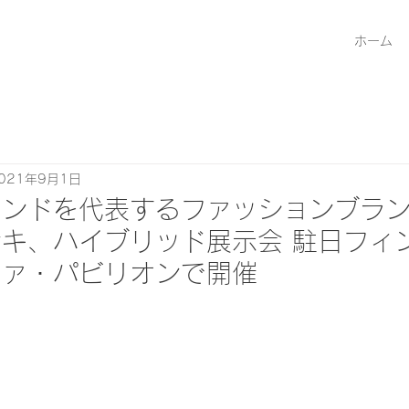
ホーム
021年9月1日
ンドを代表するファッションブラン
キ、ハイブリッド展示会 駐日フィ
ツァ・パビリオンで開催