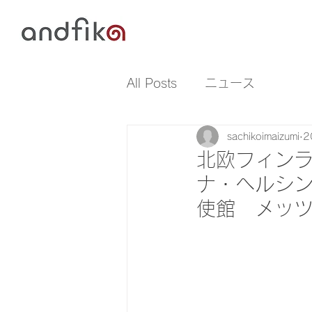
All Posts
ニュース
sachikoimaizumi
2
北欧フィンラ
ナ・ヘルシン
使館 メッ