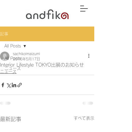
記事
All Posts
sachikoimaizumi
All Posts
2016年5月17日
Interior Lifestyle TOKYO出展のお知らせ
ニュース
ニュース
すべて表示
最新記事