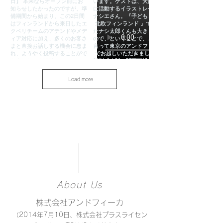
Load more
About Us
株式会社アンドフィーカ
（2014年7月10日、株式会社プラスライセン