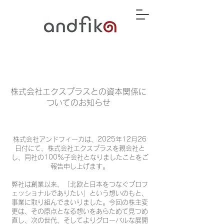
株式会社エクスプラスとの資本関係に
ついてのお知らせ
株式会社アンドフィーカは、2025年12月26
日付にて、株式会社エクスプラスを親会社と
し、同社の100％子会社となりましたことをご
報告申し上げます。
弊社は創業以来、「北欧と日本をつなぐプロフ
ェッショナルでありたい」という想いのもと、
事業に取り組んでまいりました。今回の株主変
更は、その原点となる想いをあらためて見つめ
直し、次の世代、そしてよりグローバルな展開